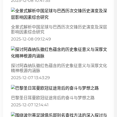
2025-12-08 10:47:55
全景式解析中国足球与巴西历次交锋历史演变及深层
影响因素综合研究
2025-12-08 09:12:49
探讨阿森纳队徽红色蕴含的历史象征意义与深厚文化
精神根源内涵脉
2025-12-07 13:43:29
巴黎圣日耳曼欧冠征途背后的奋斗与梦想之路
2025-12-07 12:14:41