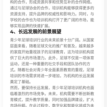
构的合作，形成资源共享和优势互补的合作网络。
通过与足球协会的合作，培训机构能够获得更多的
资源支持，提升品牌的权威性和影响力。同时，与
学校的合作也为培训机构打开了更广阔的市场，能
够实现品牌的快速扩展。
4、长远发展的前景展望
青少年足球培训行业的未来前景十分广阔。从国家
层面来看，随着足球文化的推广和普及，越来越多
的家庭开始重视孩子的足球教育，这为培训机构提
供了巨大的市场潜力。此外，足球不仅是一项体育
运动，还是一种重要的社交手段和团队协作的方
式。随着社会对青少年全面素质教育的重视，足球
培训的市场需求将进一步增加，为机构的长远发展
奠定了基础。
然而，要保持长远发展，青少年足球培训机构也面
临着激烈的市场竞争。未来，机构需要不断创新教
育模式，提升教学质量，同时加强品牌建设，扩大
市场份额。在此过程中，数字化和智能化将成为未