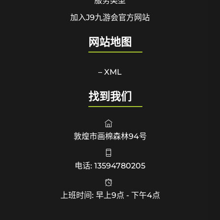
服务类型
加入J9九游会官方网站
网站地图
– XML
找到我们
敦煌市画棉森林94号
电话: 13594780205
上班时间: 早上9点 - 下午4点