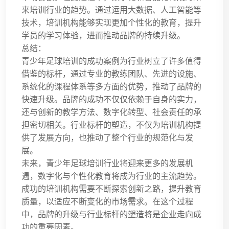
来培训行业的趋势。通过运用大数据、人工智能等
技术，培训机构能够实现更加个性化的教育，提升
学员的学习体验，进而推动品牌的持续升级。
总结：
青少年足球培训的成功案例为行业树立了许多值得
借鉴的标杆，通过专业的教练团队、先进的设施、
系统化的课程体系等多方面的优势，推动了品牌的
快速升级。品牌的成功不仅仅依赖于自身的实力，
还与创新的教学方法、数字化转型、社会责任的承
担密切相关。行业标杆的塑造，不仅为培训机构提
供了发展方向，也推动了整个行业的规范化与发
展。
未来，青少年足球培训行业将迎来更多的发展机
遇，数字化与个性化教育将成为行业的主流趋势。
成功的培训机构需要不断探索创新之路，提升教育
质量，以适应不断变化的市场需求。在这个过程
中，品牌的升级与行业标杆的塑造将是企业走向成
功的重要因素。