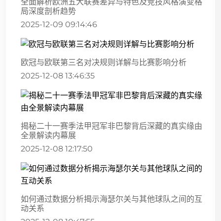
全面解析欧洲五大联赛差异与特色及竞技风格演变格
局深度剖析趋势
2025-12-09 09:14:46
欧冠与欧联第三名对决规则详解与比赛影响分析
2025-12-08 13:46:35
揭秘二十一赛季法甲冠军非巴黎背后深藏的真实缘由
全景解读内幕展
2025-12-08 12:17:50
如何通过数据分析揭示海瑟尔关与其他球队之间的互
动关系