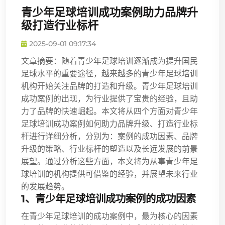
青少年足球培训成功案例助力品牌升
级打造行业标杆
2025-09-01 09:17:34
文章摘要：随着青少年足球培训逐渐成为提升国民
足球水平的重要途径，越来越多的青少年足球培训
机构开始关注品牌的打造和升级。青少年足球培训
成功案例的出现，为行业提供了宝贵的经验，且助
力了品牌的快速崛起。本文将从四个方面对青少年
足球培训成功案例如何助力品牌升级、打造行业标
杆进行详细分析，分别为：案例的成功因素、品牌
升级的策略、行业标杆的塑造以及长远发展的前景
展望。通过分析这些方面，本文将为从事青少年足
球培训的机构提供可借鉴的经验，并展望未来行业
的发展趋势。
1、青少年足球培训成功案例的成功因素
在青少年足球培训的成功案例中，最为核心的因素