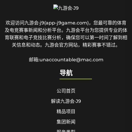
欢迎访问九游会·j9(app-j9game.com)，您最可靠的体育
及电竞赛事新闻和分析平台。九游会平台为您提供专业的体
育联赛和电子竞技比赛分析，确保您可以第一时间了解到相
关信息和动态。九游会官方网站，精彩赛事不错过。
邮箱:unaccountable@mac.com
导航
公司首页
解读九游会·J9
精品项目
集团新闻