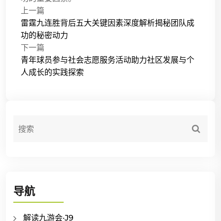
上一篇
雷霆九连胜背后五大关键因素深度解析揭秘团队成
功的秘密动力
下一篇
青年球员参与社会志愿服务活动助力社区发展与个
人成长的实践探索
导航
解读九游会·J9