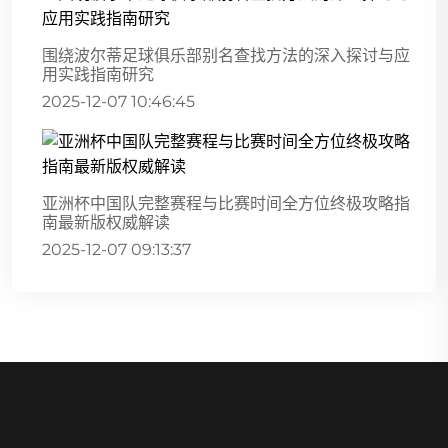
围绕波尔蒂足球俱乐部别名查找方法的深入探讨与应
用实践指南研究
2025-12-07 10:46:45
亚洲杯中国队完整赛程与比赛时间全方位终极攻略指
南最新版权威解读
2025-12-07 09:13:37