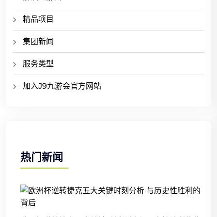
精品项目
集团新闻
服务类型
加入J9九游会官方网站
热门新闻