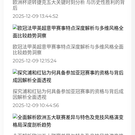
欧洲杯逆转捷克五大关键时刻分析 与历史性胜利的背
后
2025-12-09 13:44:52
欧冠法甲英超意甲赛事特点深度解析与多维风格全面
比较趋势洞察
2025-12-09 12:15:24
探究浦和红钻为何具备参加亚冠赛事的资格与背后成
因解析全面透视
2025-12-09 10:44:56