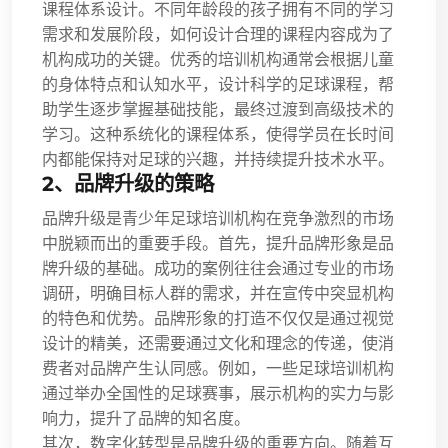
课程体系设计。不同年龄段的孩子拥有不同的学习
需求和发展阶段，如何设计合理的课程内容成为了
机构成功的关键。优秀的培训机构通常会根据儿童
的身体特点和认知水平，设计科学的足球课程，帮
助学生逐步掌握基础技能，最终过渡到高级技术的
学习。这种系统化的课程体系，使得学员在长时间
内都能保持对足球的兴趣，并持续提升技术水平。
2、品牌升级的策略
品牌升级是青少年足球培训机构在竞争激烈的市场
中脱颖而出的重要手段。首先，提升品牌形象是品
牌升级的基础。成功的案例往往会通过专业的市场
调研，明确目标人群的需求，并在宣传中突显机构
的特色和优势。品牌形象的打造不仅仅是通过视觉
设计的精美，还需要通过文化和理念的传递，使消
费者对品牌产生认同感。例如，一些足球培训机构
通过举办全国性的足球赛事，展示机构的实力与影
响力，提升了品牌的知名度。
其次，数字化转型是品牌升级的重要方向。随着互