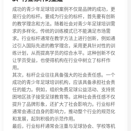
成功的青少年足球培训案例不仅是品牌的成功，更
是行业的标杆。要成为行业的标杆，首先要有创新
的教学理念和方法。随着社会对青少年足球培训需
求的多样化，传统的训练模式已不能满足市场需
求。行业标杆通常在教学方法上进行创新，例如通
过引入国际先进的教学理念，采用更具针对性的训
练计划，从而提高学员的综合水平。这种创新不仅
让学员受益，也使得机构在行业中树立了标杆作
用。
其次，标杆企业往往具备强大的社会责任感。一个
成功的青少年足球培训机构，应该具备承担社会责
任的能力。例如，组织免费足球公益活动、支持贫
困地区孩子接受足球教育等。这种社会责任感不仅
提升了品牌形象，还扩大了社会影响力。行业标杆
通常会通过自身的影响力，推动整个行业的规范化
和发展，起到积极的示范作用。
最后，行业标杆通常会注重与足球协会、学校等机