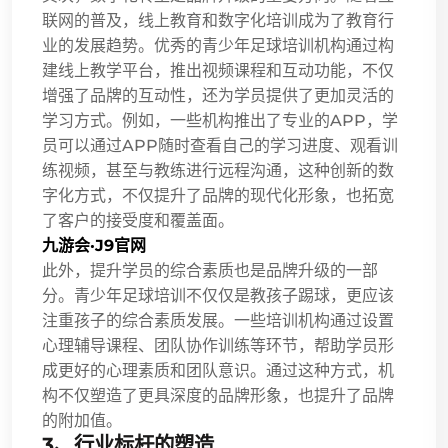
联网的普及，线上教育和数字化培训成为了教育行
业的发展趋势。优秀的青少年足球培训机构通过构
建线上教学平台，推出视频课程和互动功能，不仅
增强了品牌的互动性，还为学员提供了更加灵活的
学习方式。例如，一些机构推出了专业的APP，学
员可以通过APP随时查看自己的学习进度、观看训
练视频，甚至与教练进行远程沟通，这种创新的数
字化方式，不仅提升了品牌的现代化形象，也拓宽
了客户的接受度和覆盖面。
九游会·J9官网
此外，提升学员的综合素质也是品牌升级的一部
分。青少年足球培训不仅仅是教孩子踢球，更应该
注重孩子的综合素质发展。一些培训机构通过设置
心理辅导课程、团队协作训练等环节，帮助学员形
成更好的心理素质和团队意识。通过这种方式，机
构不仅塑造了更具深度的品牌形象，也提升了品牌
的附加值。
3、行业标杆的塑造