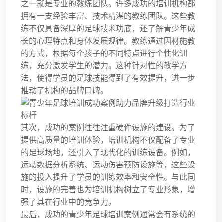
之一就是专业的教练团队。许多成功的培训机构都
拥有一支经验丰富、技术精湛的教练团队。这些教
练不仅具备深厚的足球技术功底，还了解青少年成
长的心理特点和身体发展规律。教练通过因材施教
的方式，根据每个孩子的不同特点进行个性化训
练，充分激发学生的潜力。这种针对性的教学方
法，使得学员的足球技能得到了有效提升，进一步
推动了机构的品牌口碑。
其次，成功的案例往往注重硬件设施的建设。为了
提供高质量的培训体验，培训机构不仅配备了专业
的足球场地，还引入了现代化的训练设备。例如，
运动数据分析系统、运动伤害预防设施等，这些设
施的投入提升了学员的训练效率和安全性。与此同
时，设施的完善也为培训机构树立了专业形象，增
强了其在行业中的竞争力。
最后，成功的青少年足球培训案例通常会有系统的