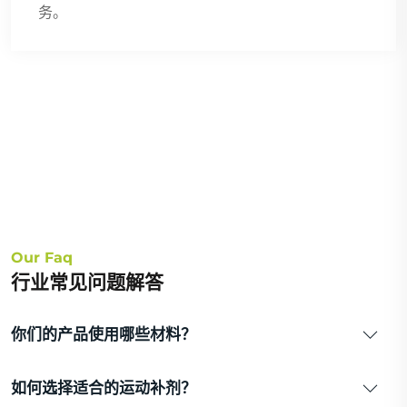
务。
Our Faq
行业常见问题解答
你们的产品使用哪些材料？
如何选择适合的运动补剂？