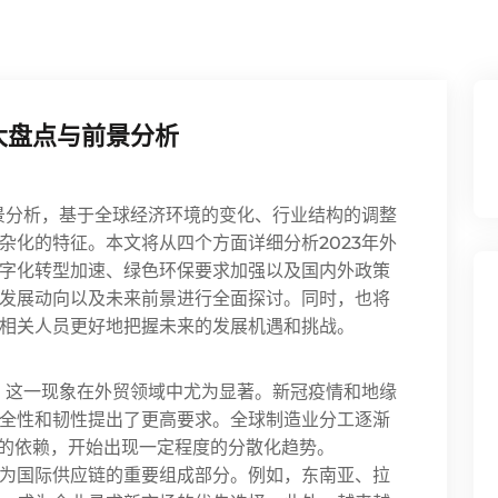
大盘点与前景分析
前景分析，基于全球经济环境的变化、行业结构的调整
杂化的特征。本文将从四个方面详细分析2023年外
字化转型加速、绿色环保要求加强以及国内外政策
发展动向以及未来前景进行全面探讨。同时，也将
相关人员更好地把握未来的发展机遇和挑战。
构，这一现象在外贸领域中尤为显著。新冠疫情和地缘
全性和韧性提出了更高要求。全球制造业分工逐渐
”的依赖，开始出现一定程度的分散化趋势。
为国际供应链的重要组成部分。例如，东南亚、拉