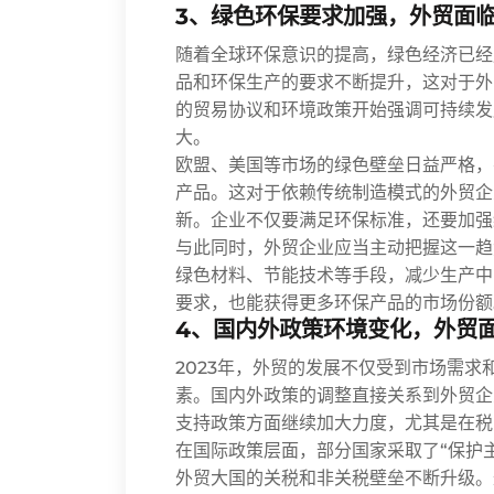
3、绿色环保要求加强，外贸面
随着全球环保意识的提高，绿色经济已经
品和环保生产的要求不断提升，这对于外
的贸易协议和环境政策开始强调可持续发
大。
欧盟、美国等市场的绿色壁垒日益严格，
产品。这对于依赖传统制造模式的外贸企
新。企业不仅要满足环保标准，还要加强
与此同时，外贸企业应当主动把握这一趋
绿色材料、节能技术等手段，减少生产中
要求，也能获得更多环保产品的市场份额
4、国内外政策环境变化，外贸
2023年，外贸的发展不仅受到市场需
素。国内外政策的调整直接关系到外贸企
支持政策方面继续加大力度，尤其是在税
在国际政策层面，部分国家采取了“保护
外贸大国的关税和非关税壁垒不断升级。