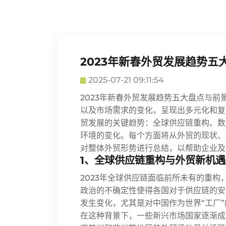
2023年新春外贸发展趋势五
2025-07-21 09:11:54
2023年新春外贸发展趋势五大盘点与
以及市场需求的变化，呈现出多元化和复
贸发展的关键趋势：全球供应链重构、数
环境的变化。每个方面将从外贸的现状、
对整体外贸形势进行总结，以帮助企业及
1、全球供应链重构与外贸新机遇
2023年全球供应链面临前所未有的重
政治的不确定性使得各国对于供应链的安
发生变化，尤其是对中国作为世界“工厂
在这种背景下，一些新兴市场国家逐渐成