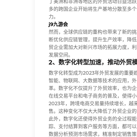
丁美洲和非洲等地区的外贸活动日益活跃
多的跨国企业开始将生产基地分散至多个
力。
j9九游会
然而，全球供应链的重构也带来了新的挑
断优化供应链管理，提升生产效率，降低
贸企业需加大对新兴市场的拓展力度，利
发展空间。
2、数字化转型加速，推动外贸
数字化转型成为2023年外贸发展的重要
智能、物联网、大数据等技术的应用，外
革。数字化不仅提升了外贸效率，也为企
在线交易平台和电子商务的普及，使得小
2023年，跨境电商交易量持续增长，
售。这种变化不仅大大降低了外贸企业的
此外，数字化还使得外贸业务的全过程能
踪、支付结算到客户服务等方面，都可以
数据分析预测市场需求，精准制定销售策