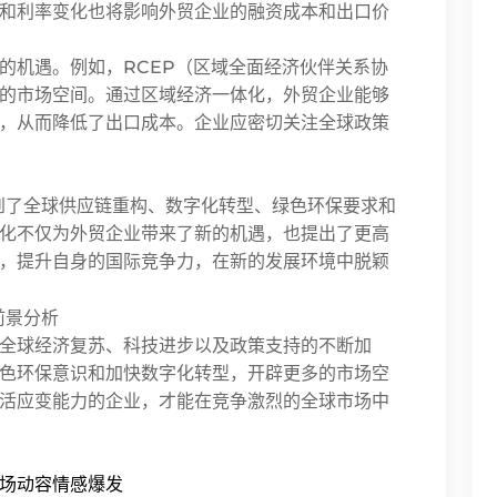
和利率变化也将影响外贸企业的融资成本和出口价
的机遇。例如，RCEP（区域全面经济伙伴关系协
的市场空间。通过区域经济一体化，外贸企业能够
，从而降低了出口成本。企业应密切关注全球政策
受到了全球供应链重构、数字化转型、绿色环保要求和
化不仅为外贸企业带来了新的机遇，也提出了更高
，提升自身的国际竞争力，在新的发展环境中脱颖
全球经济复苏、科技进步以及政策支持的不断加
色环保意识和加快数字化转型，开辟更多的市场空
活应变能力的企业，才能在竞争激烈的全球市场中
场动容情感爆发