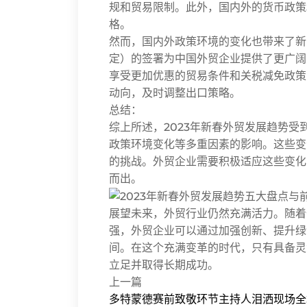
规和贸易限制。此外，国内外的货币政策
格。
然而，国内外政策环境的变化也带来了新
定）的签署为中国外贸企业提供了更广阔
享受更加优惠的贸易条件和关税减免政策
动向，及时调整出口策略。
总结：
综上所述，2023年新春外贸发展趋势
政策环境变化等多重因素的影响。这些变
的挑战。外贸企业需要积极适应这些变化
而出。
展望未来，外贸行业仍然充满活力。随着
强，外贸企业可以通过加强创新、提升绿
间。在这个充满变革的时代，只有具备灵
立足并取得长期成功。
上一篇
多特蒙德赛前致敬环节主持人泪洒现场全