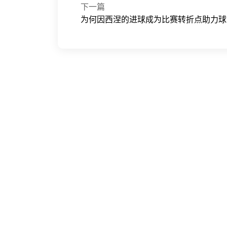
下一篇
为何因西涅的进球成为比赛转折点助力球