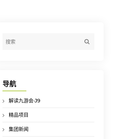
导航
解读九游会·J9
精品项目
集团新闻