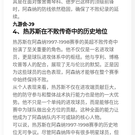
其是在面对像舍甫琴科、德罗巴这样的顶级前锋
时，阿森纳的防线依然稳固，确保了不败纪录的延
续。
九游会·J9
4、热苏斯在不败传奇中的历史地位
热苏斯在阿森纳1997-1998赛季的英超不败传奇中
扮演了至关重要的角色。他不仅仅是一名进攻球
员，更是球队进攻体系中的枢纽。他与亨利、博格
坎普等人的配合，展现了无与伦比的默契。正是因
为这些球员的出色表现，阿森纳才能够在整个赛季
中始终保持不败。
从个人表现来看，热苏斯不仅在进攻端贡献巨大，
他的防守参与和整体战术执行能力也是他的一大优
势。他不只是一个单纯的进攻球员，而是能够在比
赛中为球队做出全方位的贡献。这种全面的能力让
他成为了阿森纳队内不可或缺的核心人物。
可以说，热苏斯在阿森纳1997-1998赛季的历史地
位无可争议。尽管阿森纳阵中有很多明星球员，但