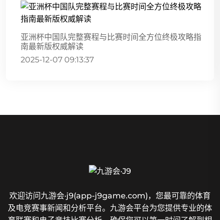
亚洲杯中国队完整赛程与比赛时间全方位终极攻略指
南最新版权威解读
2025-12-07 09:13:37
欢迎访问九游会·j9(app-j9game.com)，您最可靠的体育
及电竞赛事新闻和分析平台。九游会平台为您提供专业的体