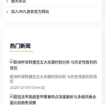
服务类型
加入J9九游会官方网站
热门新闻
欧洲杯逆转捷克五大关键时刻分析 与历史性胜利的背
后
2025-12-09 13:44:52