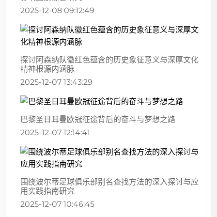
2025-12-08 09:12:49
探讨阿森纳队徽红色蕴含的历史象征意义与深厚文化
精神根源内涵脉
2025-12-07 13:43:29
巴黎圣日耳曼欧冠征途背后的奋斗与梦想之路
2025-12-07 12:14:41
围绕波尔蒂足球俱乐部别名查找方法的深入探讨与应
用实践指南研究
2025-12-07 10:46:45