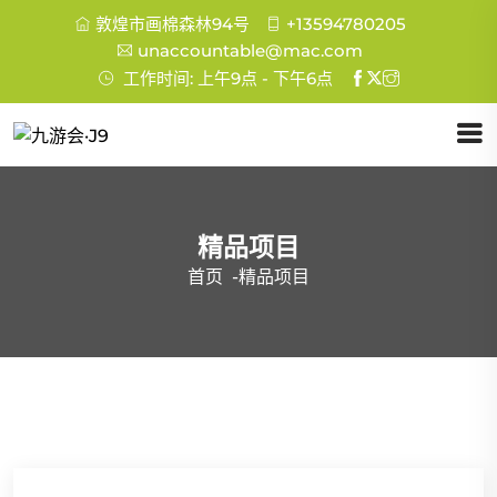
敦煌市画棉森林94号
+13594780205
unaccountable@mac.com
工作时间: 上午9点 - 下午6点
精品项目
首页
-
精品项目