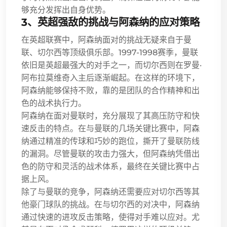
够充分发挥出自身优势。
3、英超强敌的挑战与阿森纳的应对策略
在英超联赛中，阿森纳面对的挑战无疑来自于曼
联、切尔西等顶级俱乐部。1997-1998赛季，曼联
依旧是英超最强大的对手之一，而切尔西则在罗曼·
阿布拉莫维奇入主后逐渐崛起。在这样的环境下，
阿森纳能够保持不败，靠的是团队的合作精神和出
色的战术执行力。
阿森纳在面对曼联时，充分展现了其高压防守和快
速反击的特点。在与曼联的几场关键比赛中，阿森
纳通过精准的传球和巧妙的跑位，撕开了曼联防线
的漏洞。尽管曼联的攻击力强大，但阿森纳凭借出
色的防守和灵活的战术体系，最终在关键比赛中占
据上风。
除了与曼联的竞争，阿森纳还需要应对切尔西等其
他豪门球队的挑战。在与切尔西的对决中，阿森纳
通过快速的进攻反击策略，使得对手难以应对。尤