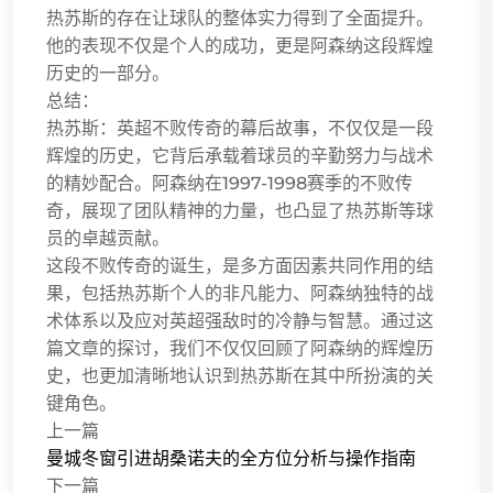
热苏斯的存在让球队的整体实力得到了全面提升。
他的表现不仅是个人的成功，更是阿森纳这段辉煌
历史的一部分。
总结：
热苏斯：英超不败传奇的幕后故事，不仅仅是一段
辉煌的历史，它背后承载着球员的辛勤努力与战术
的精妙配合。阿森纳在1997-1998赛季的不败传
奇，展现了团队精神的力量，也凸显了热苏斯等球
员的卓越贡献。
这段不败传奇的诞生，是多方面因素共同作用的结
果，包括热苏斯个人的非凡能力、阿森纳独特的战
术体系以及应对英超强敌时的冷静与智慧。通过这
篇文章的探讨，我们不仅仅回顾了阿森纳的辉煌历
史，也更加清晰地认识到热苏斯在其中所扮演的关
键角色。
上一篇
曼城冬窗引进胡桑诺夫的全方位分析与操作指南
下一篇