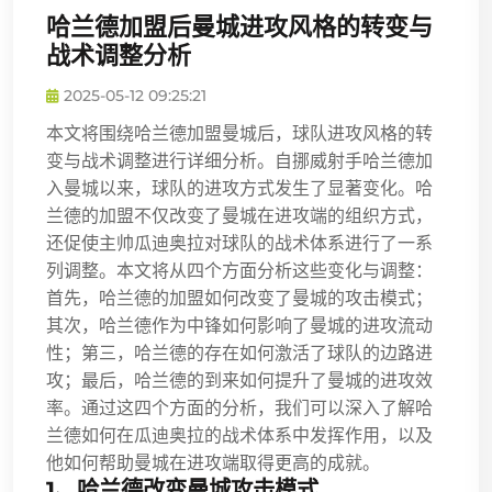
哈兰德加盟后曼城进攻风格的转变与
战术调整分析
2025-05-12 09:25:21
本文将围绕哈兰德加盟曼城后，球队进攻风格的转
变与战术调整进行详细分析。自挪威射手哈兰德加
入曼城以来，球队的进攻方式发生了显著变化。哈
兰德的加盟不仅改变了曼城在进攻端的组织方式，
还促使主帅瓜迪奥拉对球队的战术体系进行了一系
列调整。本文将从四个方面分析这些变化与调整：
首先，哈兰德的加盟如何改变了曼城的攻击模式；
其次，哈兰德作为中锋如何影响了曼城的进攻流动
性；第三，哈兰德的存在如何激活了球队的边路进
攻；最后，哈兰德的到来如何提升了曼城的进攻效
率。通过这四个方面的分析，我们可以深入了解哈
兰德如何在瓜迪奥拉的战术体系中发挥作用，以及
他如何帮助曼城在进攻端取得更高的成就。
1、哈兰德改变曼城攻击模式