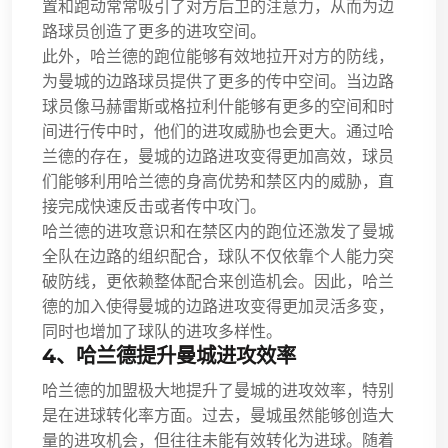
置和跑动常常吸引了对方后卫的注意力，从而为边
路球员创造了更多的进攻空间。
此外，哈兰德的跑位能够有效地拉开对方的防线，
为曼城的边路球员提供了更多的传中空间。当边路
球员像马赫雷斯或格拉利什能够有更多的空间和时
间进行传中时，他们的进攻威胁也会更大。通过哈
兰德的存在，曼城的边路进攻变得更加高效，球员
们能够利用哈兰德的身高优势和禁区内的威胁，直
接完成快速反击或者传中攻门。
哈兰德的进攻意识和在禁区内的跑位还激发了曼城
全队在边路的组织配合，球队不仅依靠个人能力突
破防线，更依赖整体配合来创造机会。因此，哈兰
德的加入使得曼城的边路进攻变得更加灵活多变，
同时也增加了球队的进攻多样性。
4、哈兰德提升曼城进攻效率
哈兰德的加盟极大地提升了曼城的进攻效率，特别
是在进球转化率方面。过去，曼城虽然能够创造大
量的进攻机会，但往往未能有效转化为进球。随着