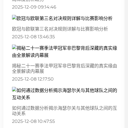
2025-12-09 09:14:46
欧冠与欧联第三名对决规则详解与比赛影响分析
2025-12-08 13:46:35
揭秘二十一赛季法甲冠军非巴黎背后深藏的真实缘由
全景解读内幕展
2025-12-08 12:17:50
如何通过数据分析揭示海瑟尔关与其他球队之间的互
动关系
2025-12-08 10:47:55