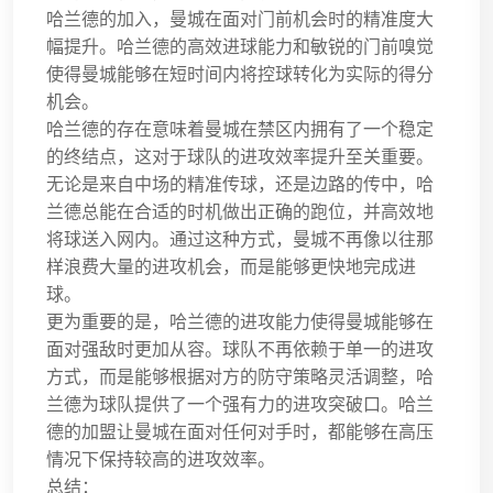
哈兰德的加入，曼城在面对门前机会时的精准度大
幅提升。哈兰德的高效进球能力和敏锐的门前嗅觉
使得曼城能够在短时间内将控球转化为实际的得分
机会。
哈兰德的存在意味着曼城在禁区内拥有了一个稳定
的终结点，这对于球队的进攻效率提升至关重要。
无论是来自中场的精准传球，还是边路的传中，哈
兰德总能在合适的时机做出正确的跑位，并高效地
将球送入网内。通过这种方式，曼城不再像以往那
样浪费大量的进攻机会，而是能够更快地完成进
球。
更为重要的是，哈兰德的进攻能力使得曼城能够在
面对强敌时更加从容。球队不再依赖于单一的进攻
方式，而是能够根据对方的防守策略灵活调整，哈
兰德为球队提供了一个强有力的进攻突破口。哈兰
德的加盟让曼城在面对任何对手时，都能够在高压
情况下保持较高的进攻效率。
总结：