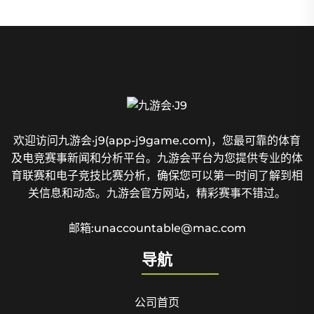
欢迎访问九游会·j9(app-j9game.com)，您最可靠的体育
及电竞赛事新闻和分析平台。九游会平台为您提供专业的体
育联赛和电子竞技比赛分析，确保您可以第一时间了解到相
关信息和动态。九游会官方网站，精彩赛事不错过。
邮箱:unaccountable@mac.com
导航
公司首页