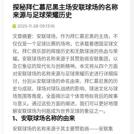
探秘拜仁慕尼黑主场安联球场的名称
来源与足球荣耀历史
2025-11-28 09:13:16
文章摘要：安联球场，作为拜仁慕尼黑的主场，不
仅仅是一个足球比赛的场地，它承载着德国足球文
化、拜仁俱乐部的辉煌历史和无数球迷的热血与荣
耀。安联球场的名称来源于其赞助商安联集团，以
及它象征的现代化与创新精神。本文将从四个方面
对安联球场的名称来源与足球荣耀历史进行详细探
讨，分别从安联球场的命名由来、拜仁慕尼黑的历
史与成就、球场对球队战绩的影响、球迷文化与球
场氛围等角度，全面揭示这个体育地标背后的故事
与意义。通过这些方面的阐述，我们可以更好地理
解安联球场为何能成为世界足球的象征之一。
1、安联球场名称的由来
安联球场的名称来源于其主要赞助商——安联集