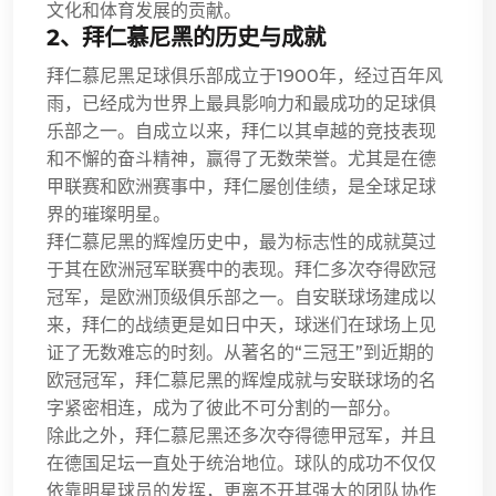
文化和体育发展的贡献。
2、拜仁慕尼黑的历史与成就
拜仁慕尼黑足球俱乐部成立于1900年，经过百年风
雨，已经成为世界上最具影响力和最成功的足球俱
乐部之一。自成立以来，拜仁以其卓越的竞技表现
和不懈的奋斗精神，赢得了无数荣誉。尤其是在德
甲联赛和欧洲赛事中，拜仁屡创佳绩，是全球足球
界的璀璨明星。
拜仁慕尼黑的辉煌历史中，最为标志性的成就莫过
于其在欧洲冠军联赛中的表现。拜仁多次夺得欧冠
冠军，是欧洲顶级俱乐部之一。自安联球场建成以
来，拜仁的战绩更是如日中天，球迷们在球场上见
证了无数难忘的时刻。从著名的“三冠王”到近期的
欧冠冠军，拜仁慕尼黑的辉煌成就与安联球场的名
字紧密相连，成为了彼此不可分割的一部分。
除此之外，拜仁慕尼黑还多次夺得德甲冠军，并且
在德国足坛一直处于统治地位。球队的成功不仅仅
依靠明星球员的发挥，更离不开其强大的团队协作