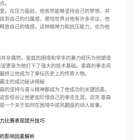
点。
爱。在压力面前，他依然能够坚持自己的梦想，并
找到自己的归属感，哪怕世界对他有许多非议，他
释放自己的情感。这种精神力和抗压能力，也为他
功并非偶然。家庭的困境和早年的暴力经历为他塑造
情谊更是为他打下了强大的技术基础。泰森的拳击风
最终让他成为了拳坛历史上的传奇人物。
森的坚持与奋斗精神都成为了他成功的关键因素。
这些低谷让他更加珍惜自己的拳击生涯。迈克·泰森
是一个关于如何在困境中逆风翻盘的动人故事。
力比赛表现提升技巧
的影响因素解析