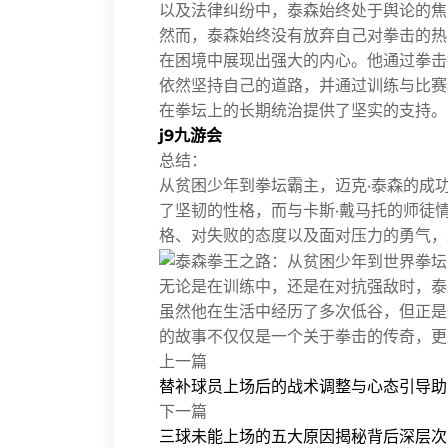
以及法律纠纷中，泰森始终处于舆论的焦
然而，泰森始终没有放弃自己对拳击的热
在困境中展现出强大的内心。他通过拳击
依然坚持自己的道路，并通过训练与比赛
在拳坛上的长期统治提供了坚实的支持。
j9九游会
总结：
从贫困少年到拳坛霸主，迈克·泰森的成
了坚韧的性格，而与卡斯·戴马托的师徒
格、对失败的态度以及面对压力的勇气，
无论是在训练中，还是在对抗强敌时，泰
虽然他在生活中经历了多次低谷，但正是
的故事不仅仅是一个关于拳击的传奇，更
上一篇
替补球员上场后的战术调整与心态引导助
下一篇
三球未能上场的五大原因揭秘背后深层次