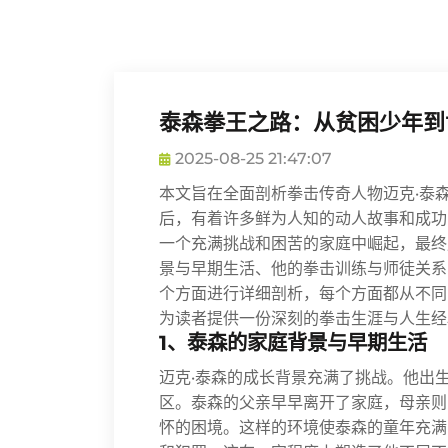
泰森拳王之路：从贫困少年到
2025-08-25 21:47:07
本文旨在全面剖析拳击传奇人物迈克·泰
后，有着许多鲜为人知的动人故事和成功
一个充满挑战和困苦的家庭中崛起，最终
景与早期生活、他的拳击训练与师徒关系
个方面进行详细剖析，每个方面都从不同
为读者提供一份深刻的拳击生涯与人生经
1、泰森的家庭背景与早期生活
迈克·泰森的成长背景充满了挑战。他出
区。泰森的父亲早早离开了家庭，母亲则
怀的困境。这样的环境使泰森的童年充满