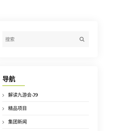
导航
解读九游会·J9
精品项目
集团新闻