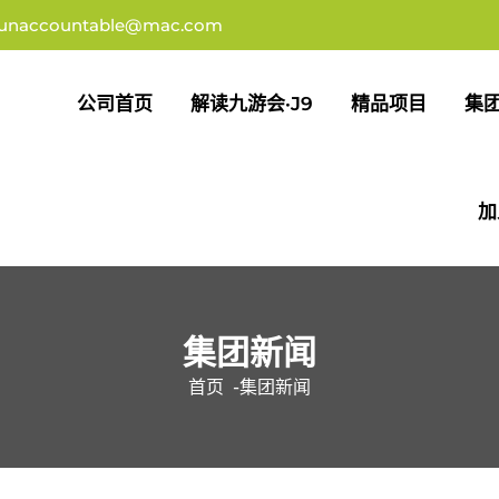
unaccountable@mac.com
公司首页
解读九游会·J9
精品项目
集
加
集团新闻
首页
-
集团新闻