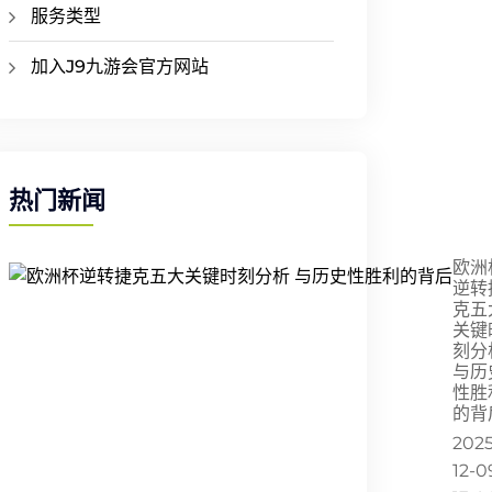
服务类型
加入J9九游会官方网站
热门新闻
欧洲
逆转
克五
关键
刻分
与历
性胜
的背
2025
12-0