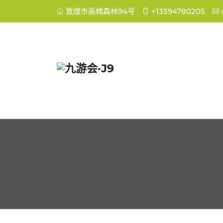
敦煌市画棉森林94号
+13594780205