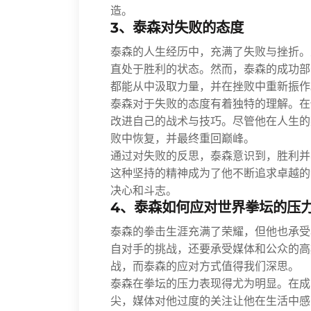
造。
3、泰森对失败的态度
泰森的人生经历中，充满了失败与挫折。
直处于胜利的状态。然而，泰森的成功部
都能从中汲取力量，并在挫败中重新振作
泰森对于失败的态度有着独特的理解。在
改进自己的战术与技巧。尽管他在人生的
败中恢复，并最终重回巅峰。
通过对失败的反思，泰森意识到，胜利并
这种坚持的精神成为了他不断追求卓越的
决心和斗志。
4、泰森如何应对世界拳坛的压
泰森的拳击生涯充满了荣耀，但他也承受
自对手的挑战，还要承受媒体和公众的高
战，而泰森的应对方式值得我们深思。
泰森在拳坛的压力表现得尤为明显。在成
尖，媒体对他过度的关注让他在生活中感