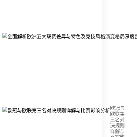
欧冠与
欧联第
三名对
决规则
详解与