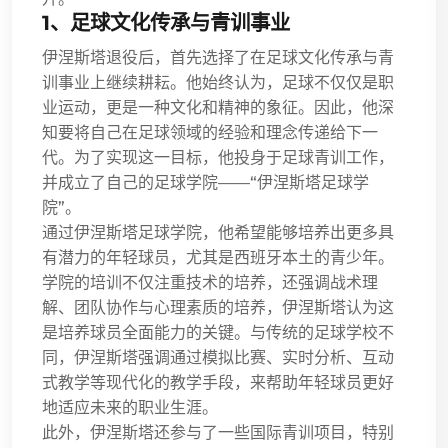
1、足球文化传承与青训事业
伊涅斯塔退役后，首先选择了在足球文化传承与青
训事业上继续耕耘。他始终认为，足球不仅仅是职
业运动，更是一种文化和精神的象征。因此，他深
知要将自己在足球领域的经验和理念传递给下一
代。为了实现这一目标，他投身于足球青训工作，
并成立了自己的足球学院——“伊涅斯塔足球学
院”。
通过伊涅斯塔足球学院，他希望能够培养出更多具
有潜力的年轻球员，尤其是西班牙本土的青少年。
学院的培训不仅注重技术的培养，还强调战术理
解、团队协作与心理素质的培养，伊涅斯塔认为这
是培养球员全面能力的关键。与传统的足球学校不
同，伊涅斯塔强调通过模拟比赛、实时分析、互动
式教学等现代化的教学手段，来帮助年轻球员更好
地适应未来的职业生涯。
此外，伊涅斯塔还参与了一些国际青训项目，特别