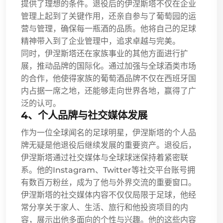
提供了理想的条件。退役后的伊涅斯塔不仅在企业
管理上起到了关键作用，还亲自参与了葡萄园的运
营与管理，确保每一瓶酒的品质。他将自己的足球
精神带入到了企业管理中，追求卓越与完美。
同时，伊涅斯塔还在家族事业的其他方面进行扩
展，推动品牌的国际化。通过加强与全球酒类市场
的合作，他使得家族的葡萄酒品牌不仅在西班牙国
内占据一席之地，还能够走向世界各地，赢得了广
泛的认可。
4、个人品牌与社交媒体发展
作为一位全球闻名的足球明星，伊涅斯塔的个人品
牌无疑是他退役后继续发展的重要资产。退役后，
伊涅斯塔通过社交媒体与全球球迷保持着紧密联
系。他的Instagram、Twitter等社交平台账号拥
有数百万粉丝，成为了他与外界交流的重要窗口。
伊涅斯塔的社交媒体内容不仅仅局限于足球，他经
常分享关于家人、生活、旅行和他投资项目的内
容，展示出他多面向的个性与兴趣。他的这些内容