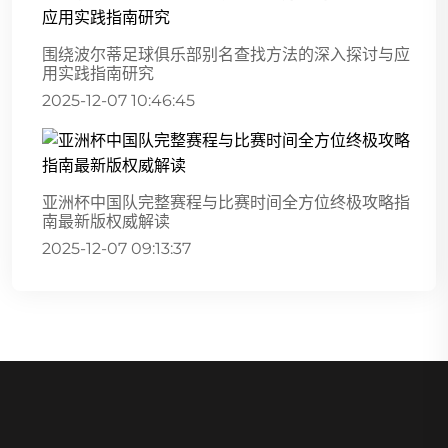
围绕波尔蒂足球俱乐部别名查找方法的深入探讨与应
用实践指南研究
2025-12-07 10:46:45
亚洲杯中国队完整赛程与比赛时间全方位终极攻略指
南最新版权威解读
2025-12-07 09:13:37