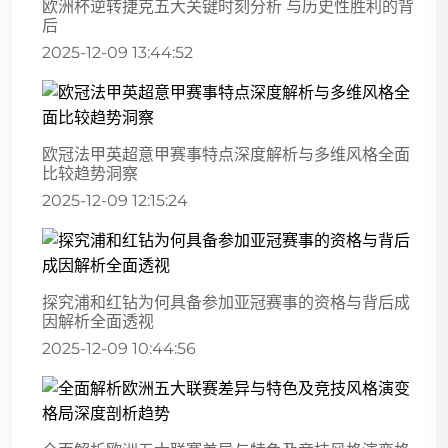
欧洲杯逆转捷克五大关键时刻分析 与历史性胜利的背
后
2025-12-09 13:44:52
欧冠法甲英超意甲赛事特点深度解析与多维风格全面
比较趋势洞察
2025-12-09 12:15:24
探究浦和红钻为何具备参加亚冠赛事的资格与背后成
因解析全面透视
2025-12-09 10:44:56