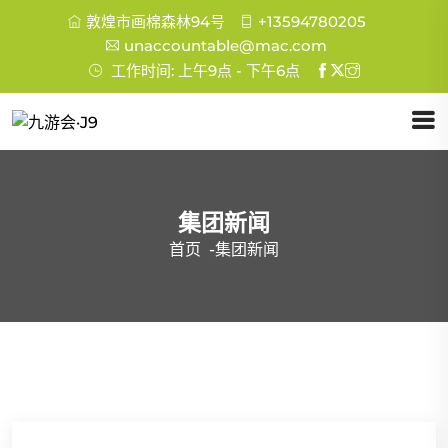
敦煌市画棉森林94号
+13594780205
unaccountable@mac.com
工作时间: 上午9点 - 下午6点
集团新闻
首页
-
集团新闻