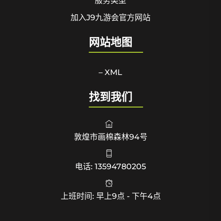
服务类型
加入J9九游会官方网站
网站地图
– XML
找到我们
敦煌市画棉森林94号
电话: 13594780205
上班时间: 早上9点 - 下午4点