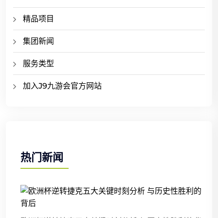
精品项目
集团新闻
服务类型
加入J9九游会官方网站
热门新闻