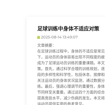
足球训练中身体不适应对策
2025-08-14 13:49:07
文章摘要：
在足球训练过程中，身体的不适应是常见
下，运动员的身体容易出现不同程度的疲
成为了足球运动员训练的重要课题。本文
策。首先，通过科学合理的训练规划，逐
段的多样性和科学性，包括休息、按摩和
关注运动员的身体状况监测，通过数据分
练。最后，强调心理调节的重要性，身体
节同样至关重要。通过这四个方面的综合
提高竞技水平，减少伤病的发生。本文将
运动员提供实用的参考意见。