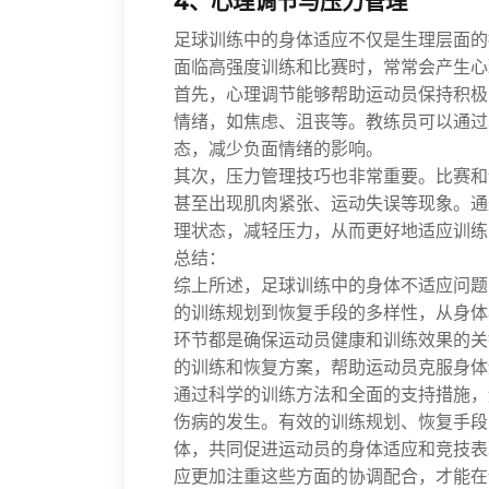
4、心理调节与压力管理
足球训练中的身体适应不仅是生理层面的
面临高强度训练和比赛时，常常会产生心
首先，心理调节能够帮助运动员保持积极
情绪，如焦虑、沮丧等。教练员可以通过
态，减少负面情绪的影响。
其次，压力管理技巧也非常重要。比赛和
甚至出现肌肉紧张、运动失误等现象。通
理状态，减轻压力，从而更好地适应训练
总结：
综上所述，足球训练中的身体不适应问题
的训练规划到恢复手段的多样性，从身体
环节都是确保运动员健康和训练效果的关
的训练和恢复方案，帮助运动员克服身体
通过科学的训练方法和全面的支持措施，
伤病的发生。有效的训练规划、恢复手段
体，共同促进运动员的身体适应和竞技表
应更加注重这些方面的协调配合，才能在