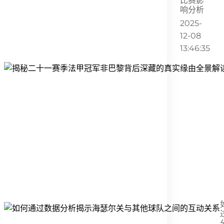
比赛影
响分析
2025-
12-08
13:46:35