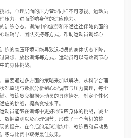
挑战，心理层面的压力管理同样不可忽视。运动员
理压力，进而影响身体的适应能力。
的训练心态。训练中的疲劳和不适往往伴随负面的
心理辅导、团队支持等方式，帮助运动员调整心
训练的高压环境可能导致运动员的身体状态下降，
过冥想、放松训练等方式，运动员可以有效调节心
中的身体挑战。
，需要通过多方面的策略来加以解决。从科学合理
状况监测与数据分析到心理调节与压力管理，每个
键。教练员应根据运动员的具体情况，制定个性化
适应的挑战，提高竞技水平。
运动员能够在训练中更好地适应身体的挑战，减少
、数据监测以及心理调节，形成了一个有机的整
现的提升。在今后的足球训练中，教练员和运动员
训练与比赛中取得最佳效果。