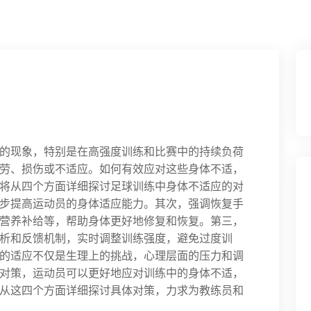
的现象，特别是在高强度训练和比赛中的持续负荷
劳、损伤或不适应。如何有效应对这些身体不适，
将从四个方面详细探讨足球训练中身体不适应的对
步提高运动员的身体适应能力。其次，强调恢复手
营养补给等，帮助身体更好地修复和恢复。第三，
析和反馈机制，实时调整训练强度，避免过度训
的适应不仅是生理上的挑战，心理层面的压力和调
对策，运动员可以更好地应对训练中的身体不适，
从这四个方面详细探讨具体对策，力求为教练员和