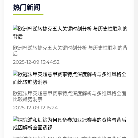
热门新闻
欧洲杯逆转捷克五大关键时刻分析 与历史性胜利的背
后
2025-12-09 13:44:52
欧冠法甲英超意甲赛事特点深度解析与多维风格全面
比较趋势洞察
2025-12-09 12:15:24