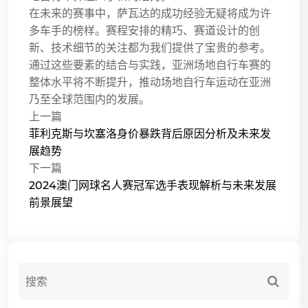
在未来的赛事中，萨瓦达的成功经验无疑将成为许
多车手的榜样。赛程安排的精巧、赛道设计的创
新、技术细节的关注都为我们提供了宝贵的参考。
通过这些要素的结合与实践，亚洲场地自行车赛的
整体水平将不断提升，推动场地自行车运动在亚洲
乃至全球范围内的发展。
上一篇
菲利克斯与坎塞洛身价暴跌背后原因分析及未来发
展趋势
下一篇
2024澳门网球名人赛冠军选手表现解析与未来发展
前景展望