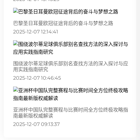
巴黎圣日耳曼欧冠征途背后的奋斗与梦想之路
2025-12-07 12:14:41
围绕波尔蒂足球俱乐部别名查找方法的深入探讨与应
用实践指南研究
2025-12-07 10:46:45
亚洲杯中国队完整赛程与比赛时间全方位终极攻略指
南最新版权威解读
2025-12-07 09:13:37