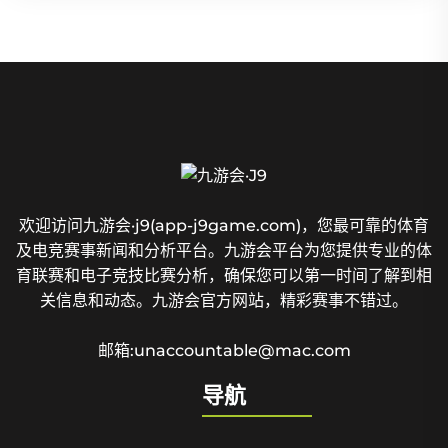
欢迎访问九游会·j9(app-j9game.com)，您最可靠的体育
及电竞赛事新闻和分析平台。九游会平台为您提供专业的体
育联赛和电子竞技比赛分析，确保您可以第一时间了解到相
关信息和动态。九游会官方网站，精彩赛事不错过。
邮箱:unaccountable@mac.com
导航