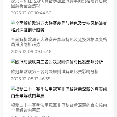
探究浦和红钻为何具备参加亚冠赛事的资格与背后成
因解析全面透视
2025-12-09 10:44:56
全面解析欧洲五大联赛差异与特色及竞技风格演变格
局深度剖析趋势
2025-12-09 09:14:46
欧冠与欧联第三名对决规则详解与比赛影响分析
2025-12-08 13:46:35
揭秘二十一赛季法甲冠军非巴黎背后深藏的真实缘由
全景解读内幕展