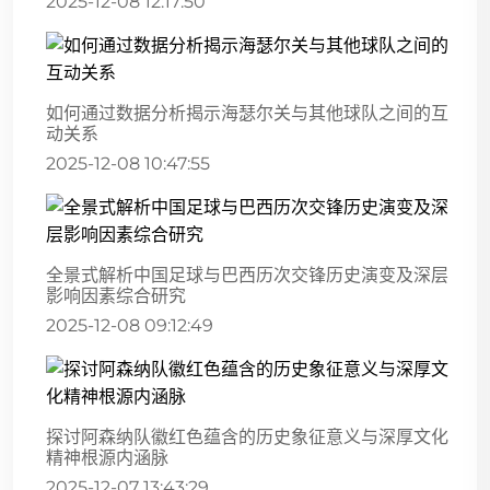
2025-12-08 12:17:50
如何通过数据分析揭示海瑟尔关与其他球队之间的互
动关系
2025-12-08 10:47:55
全景式解析中国足球与巴西历次交锋历史演变及深层
影响因素综合研究
2025-12-08 09:12:49
探讨阿森纳队徽红色蕴含的历史象征意义与深厚文化
精神根源内涵脉
2025-12-07 13:43:29