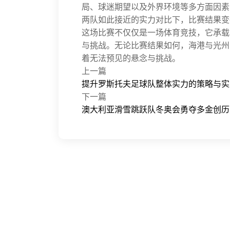
局、球迷期望以及外界环境等多方面因素
两队如此接近的实力对比下，比赛结果变
这场比赛不仅仅是一场体育竞技，它承载
与挑战。无论比赛结果如何，海港与光州
着无法预见的悬念与挑战。
上一篇
提升罗斯托夫足球队整体实力的策略与实
下一篇
澳大利亚滑雪跳跃队冬奥会勇夺多金创历