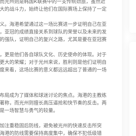
而光州则是韩国K联赛中的一支传统劲旅，虽然近
大的战斗力，始终让他们在国际赛场上保持了一定
义。海港希望通过这一场比赛进一步证明自己在亚
，亚冠的成绩直接关系到球队的荣誉以及未来的发
的强队，证明自己的复兴之路，尤其是要在亚冠赛
，更是他们各自球队文化、历史使命的体现。对于
更大的荣耀；对于光州来说，胜利则是他们证明自
度来看，这场比赛的意义都远远超出了普通的一场
布局成为了媒体和球迷讨论的焦点。海港的主教练
著称，而光州则擅长高压逼抢和快节奏的反击。两
是一场智慧与勇气的较量。
加注重稳固后防线，避免被光州的快速反击所突
海港的防线需要保持高度集中，确保不犯低级错