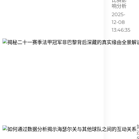
比赛影
响分析
2025-
12-08
13:46:35