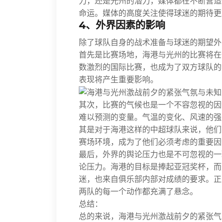
力，还是光州的潜力，媒体都在不断营造
命运。媒体的高度关注使得球迷的期待更
4、外界因素的影响
除了球队自身的战术准备与球迷的期望外
首先是比赛场地，海港与光州的比赛将在
数激烈的国际比赛，也成为了双方球队的
表现将产生重要影响。
其次，比赛的气候也是一个不容忽视的因
难以预测的变量。气温的变化、风速的强
其是对于海港这样的中超球队来说，他们
赛场环境，成为了他们必须考虑的重要因
最后，外界的舆论压力也是不可忽视的一
论压力。海港的目标是捧起亚冠奖杯，而
迷，也来自俱乐部内部对成绩的要求。正
两队的每一个动作都充满了悬念。
总结：
总的来说，海港与光州激战前夕的紧张气